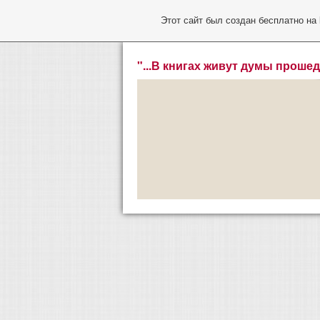
Этот сайт был создан бесплатно на
"...В книгах живут думы прошед