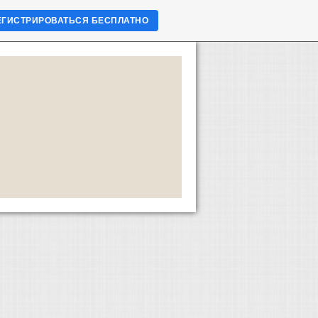
ЕГИСТРИРОВАТЬСЯ БЕСПЛАТНО