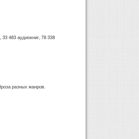
 33 483 аудиокниг, 78 338
роза разных жанров.