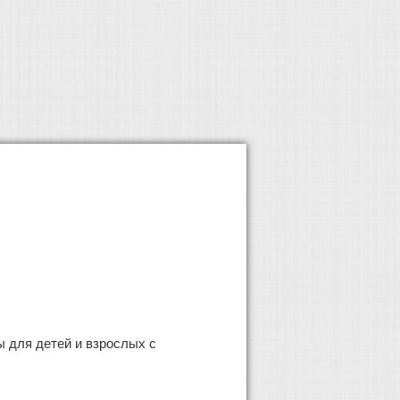
 для детей и взрослых с