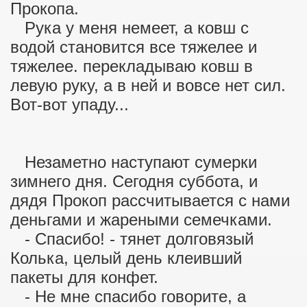
Прокопа.
Рука у меня немеет, а ковш с
водой становится все тяжелее и
тяжелее. перекладываю ковш в
левую руку, а в ней и вовсе нет сил.
Вот-вот упаду...
Незаметно наступают сумерки
зимнего дня. Сегодня суббота, и
дядя Прокоп рассчитывается с нами
деньгами и жареными семечками.
- Спасибо! - тянет долговязый
Колька, целый день клеивший
пакеты для конфет.
- Не мне спасибо говорите, а