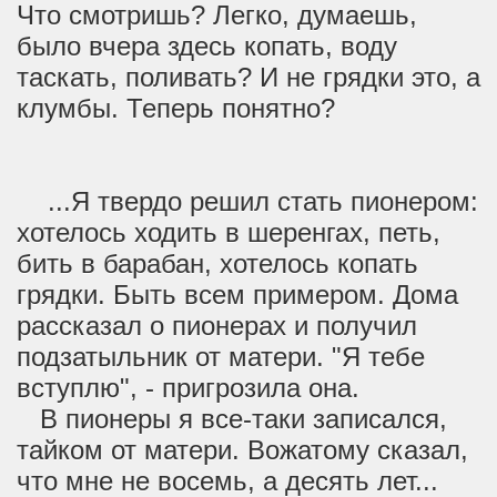
Что смотришь? Легко, думаешь,
было вчера здесь копать, воду
таскать, поливать? И не грядки это, а
клумбы. Теперь понятно?
...Я твердо решил стать пионером:
хотелось ходить в шеренгах, петь,
бить в барабан, хотелось копать
грядки. Быть всем примером. Дома
рассказал о пионерах и получил
подзатыльник от матери. "Я тебе
вступлю", - пригрозила она.
В пионеры я все-таки записался,
тайком от матери. Вожатому сказал,
что мне не восемь, а десять лет...