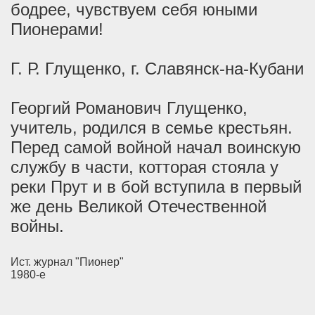
бодрее, чувствуем себя юными
Пионерами!
Г. Р. Глущенко, г. Славянск-на-Кубани
Георгий Романович Глущенко,
учитель, родился в семье крестьян.
Перед самой войной начал воинскую
службу в части, котторая стояла у
реки Прут и в бой вступила в первый
же день Великой Отечественной
войны.
Ист. журнал "Пионер"
1980-е