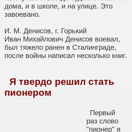
дома, и в школе, и на улице. Это
завоевано.
И. М. Денисов, г. Горький
Иван Михайлович Денисов воевал,
был тяжело ранен в Сталинграде,
после войны написал несколько книг.
Я твердо решил стать
пионером
Первый
раз слово
"пионер" я