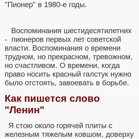
"Пионер" в 1980-е годы.
Воспоминания шестидесятилетних
- пионеров первых лет советской
.1)
власти. Воспоминания о времени
трудном, но прекрасном, тревожном,
.2)
но счастливом. О времени, когда
.3)
право носить красный галстук нужно
было отстоять, завоевать в борьбе.
Как пишется слово
"Ленин"
Я стою около горячей плиты с
железным тяжелым ковшом, доверху