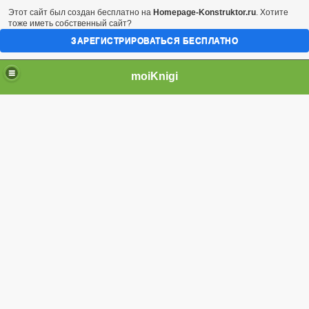
Этот сайт был создан бесплатно на
Homepage-Konstruktor.ru
. Хотите
тоже иметь собственный сайт?
ЗАРЕГИСТРИРОВАТЬСЯ БЕСПЛАТНО
moiKnigi