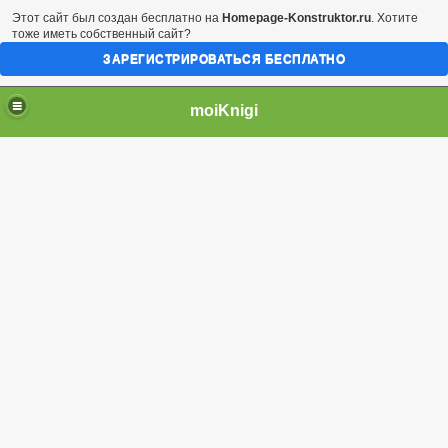
Этот сайт был создан бесплатно на
Homepage-Konstruktor.ru
. Хотите
тоже иметь собственный сайт?
ЗАРЕГИСТРИРОВАТЬСЯ БЕСПЛАТНО
moiKnigi