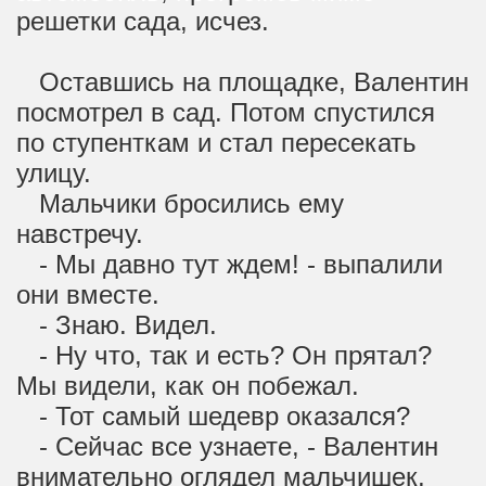
решетки сада, исчез.
Оставшись на площадке, Валентин
посмотрел в сад. Потом спустился
по ступенткам и стал пересекать
улицу.
Мальчики бросились ему
навстречу.
- Мы давно тут ждем! - выпалили
они вместе.
- Знаю. Видел.
- Ну что, так и есть? Он прятал?
Мы видели, как он побежал.
- Тот самый шедевр оказался?
- Сейчас все узнаете, - Валентин
внимательно оглядел мальчишек,