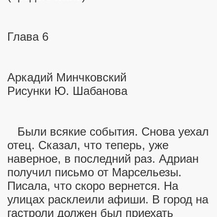
Глава 6
сея
Аркадий Минчковский
Рисунки Ю. Шабанова
Были всякие события. Снова уехал
отец. Сказал, что теперь, уже
еров
наверное, в последний раз. Адриан
получил письмо от Марсельезы.
Писала, что скоро вернется. На
улицах расклеили афиши. В город на
гастроли должен был приехать