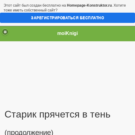
Этот сайт был создан бесплатно на
Homepage-Konstruktor.ru
. Хотите
тоже иметь собственный сайт?
ЗАРЕГИСТРИРОВАТЬСЯ БЕСПЛАТНО
moiKnigi
Старик прячется в тень
(продолжение)