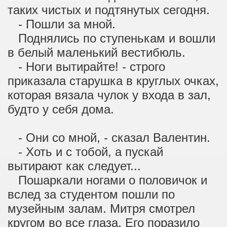
таких чистых и подтянутых сегодня.
- Пошли за мной.
Поднялись по ступенькам и вошли
в белый маленький вестибюль.
- Ноги вытирайте! - строго
приказала старушка в круглых очках,
которая вязала чулок у входа в зал,
будто у себя дома.
- Они со мной, - сказал Валентин.
- Хоть и с тобой, а пускай
вытирают как следует...
Пошаркали ногами о половичок и
вслед за студентом пошли по
музейным залам. Митря смотрел
кругом во все глаза. Его поразило