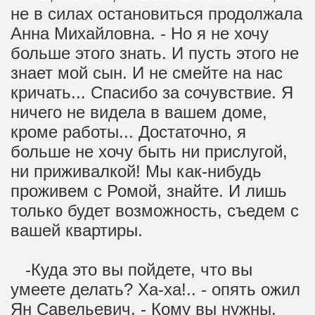
не в силах остановиться продолжала
Анна Михайловна. - Но я не хочу
больше этого знать. И пусть этого не
знает мой сын. И не смейте на нас
кричать... Спасибо за сочувствие. Я
ничего не видела в вашем доме,
кроме работы... Достаточно, я
больше не хочу быть ни прислугой,
ни приживалкой! Мы как-нибудь
проживем с Ромой, знайте. И лишь
только будет возможность, съедем с
вашей квартиры.
-Куда это вы пойдете, что вы
умеете делать? Ха-ха!.. - опять ожил
Ян Савельевич. - Кому вы нужны,