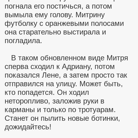
погнала его постичься, а потом
вымыла ему голову. Митрину
футболку с оранжевыми полосами
она старательно выстирала и
погладила.
В таком обновленном виде Митря
сперва сходил к Адриану, потом
показался Лене, а затем просто так
отправился на улицу. Может быть,
кто попадется. Он ходил
неторопливо, заложив руки в
карманы и только по тротуарам.
Станет он пылить новые ботинки,
дожидайтесь!