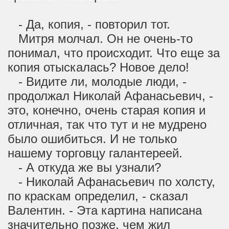
- Да, копия, - повторил тот.
Митря молчал. Он не очень-то
понимал, что происходит. Что еще за
копия отыскалась? Новое дело!
- Видите ли, молодые люди, -
продолжал Николай Афанасьевич, -
это, конечно, очень старая копия и
отличная, так что тут и не мудрено
было ошибиться. И не только
нашему торговцу галантереей.
- А откуда же вы узнали?
- Николай Афанасьевич по холсту,
по краскам определил, - сказал
Валентин. - Эта картина написана
значительно позже, чем жил