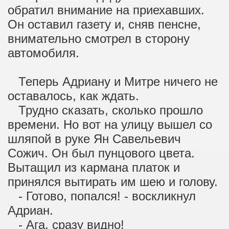
обратил внимание на приехавших.
Он оставил газету и, сняв пенсне,
внимательно смотрел в сторону
автомобиля.
Теперь Адриану и Митре ничего не
оставалось, как ждать.
Трудно сказать, сколько прошло
времени. Но вот на улицу вышел со
шляпой в руке Ян Савельевич
Сожич. Он был пунцового цвета.
Вытащил из кармана платок и
принялся вытирать им шею и голову.
- Готово, попался! - воскликнул
Адриан.
- Ага, сразу видно!