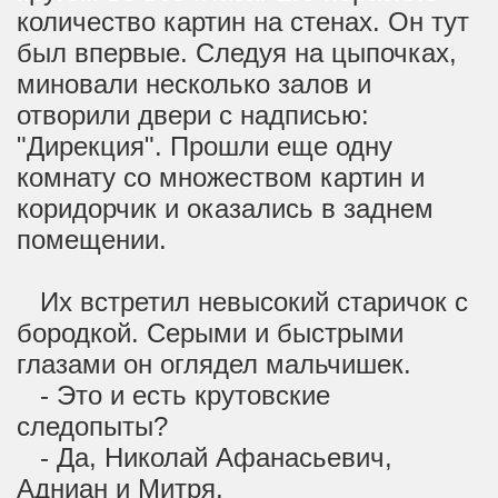
количество картин на стенах. Он тут
был впервые. Следуя на цыпочках,
миновали несколько залов и
отворили двери с надписью:
"Дирекция". Прошли еще одну
комнату со множеством картин и
коридорчик и оказались в заднем
помещении.
Их встретил невысокий старичок с
бородкой. Серыми и быстрыми
глазами он оглядел мальчишек.
- Это и есть крутовские
следопыты?
- Да, Николай Афанасьевич,
Адниан и Митря.