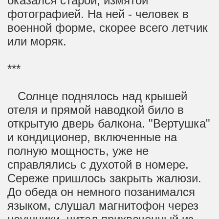
оказался старой, измятой
фотографией. На ней - человек в
военной форме, скорее всего летчик
или моряк.
***
Солнце поднялось над крышей
отеля и прямой наводкой било в
открытую дверь балкона. "Вертушка"
и кондиционер, включенные на
полную мощность, уже не
справлялись с духотой в номере.
Сереже пришлось закрыть жалюзи.
До обеда он немного позанимался
языком, слушал магнитофон через