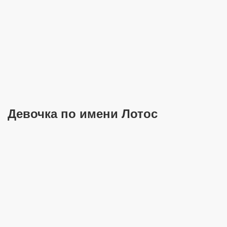
Девочка по имени Лотос