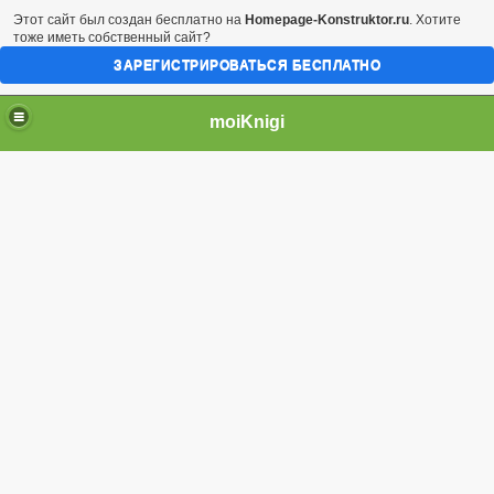
Этот сайт был создан бесплатно на
Homepage-Konstruktor.ru
. Хотите
тоже иметь собственный сайт?
ЗАРЕГИСТРИРОВАТЬСЯ БЕСПЛАТНО
moiKnigi