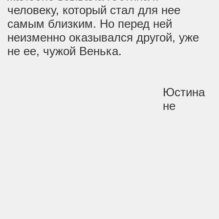
человеку, который стал для нее
самым близким. Но перед ней
неизменно оказывался другой, уже
не ее, чужой Венька.
Юстина
не