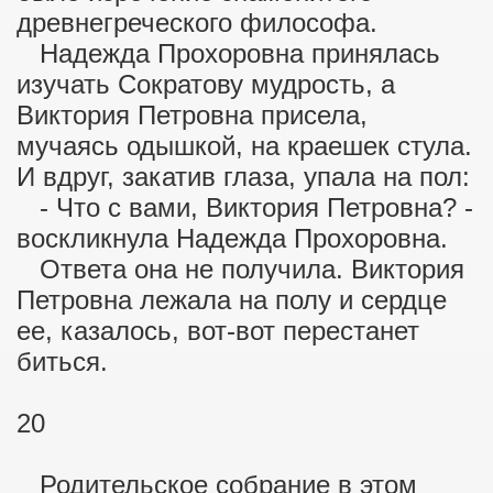
древнегреческого философа.
Надежда Прохоровна принялась
изучать Сократову мудрость, а
Виктория Петровна присела,
мучаясь одышкой, на краешек стула.
И вдруг, закатив глаза, упала на пол:
- Что с вами, Виктория Петровна? -
воскликнула Надежда Прохоровна.
Ответа она не получила. Виктория
Петровна лежала на полу и сердце
ее, казалось, вот-вот перестанет
биться.
20
Родительское собрание в этом