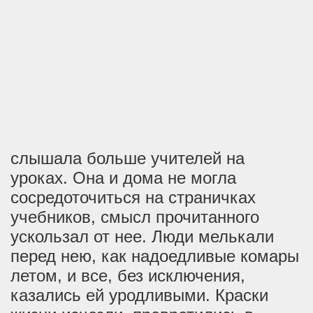
слышала больше учителей на
уроках. Она и дома не могла
сосредоточиться на страничках
учебников, смысл прочитанного
ускользал от нее. Люди мелькали
перед нею, как надоедливые комары
летом, и все, без исключения,
казались ей уродливыми. Краски