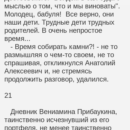
мыслью о том, что и мы виноваты".
Молодец, бабуля! Все верно, они
наши дети. Трудные дети трудных
родителей. В очень непростое
время...
- Время собирать камни?! - не то
размышляя о чем-то своем, не то
спрашивая, откликнулся Анатолий
Алексеевич и, не стремясь
продолжить разговор, удалился.
21
Дневник Вениамина Прибаукина,
таинственно исчезнувший из его
портфеля, не менее таинственно