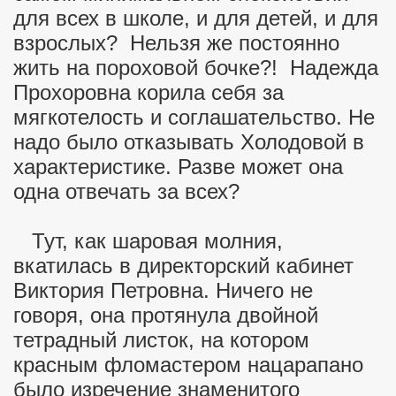
для всех в школе, и для детей, и для
взрослых? Нельзя же постоянно
жить на пороховой бочке?! Надежда
Прохоровна корила себя за
мягкотелость и соглашательство. Не
надо было отказывать Холодовой в
характеристике. Разве может она
одна отвечать за всех?
Тут, как шаровая молния,
вкатилась в директорский кабинет
Виктория Петровна. Ничего не
говоря, она протянула двойной
тетрадный листок, на котором
красным фломастером нацарапано
было изречение знаменитого