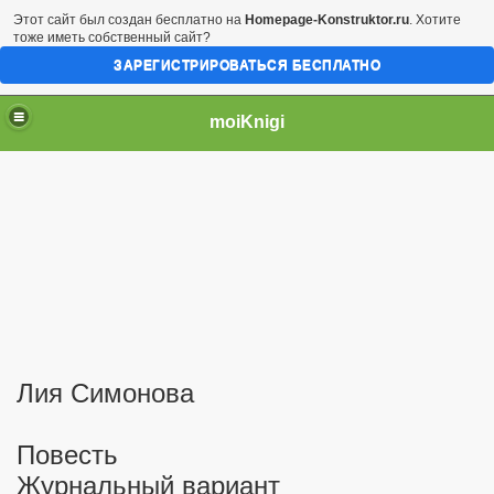
Этот сайт был создан бесплатно на
Homepage-Konstruktor.ru
. Хотите
тоже иметь собственный сайт?
ЗАРЕГИСТРИРОВАТЬСЯ БЕСПЛАТНО
moiKnigi
Лия Симонова
Повесть
Журнальный вариант