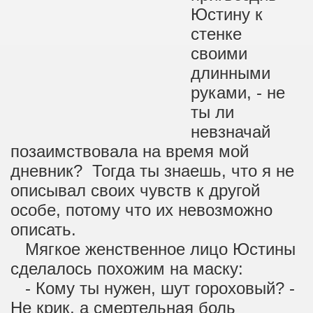
Юстину к
стенке
своими
длинными
руками, - не
ты ли
невзначай
позаимствовала на время мой
дневник? Тогда ты знаешь, что я не
описывал своих чувств к другой
особе, потому что их невозможно
описать.
Мягкое женственное лицо Юстины
сделалось похожим на маску:
- Кому ты нужен, шут гороховый? -
Не крик, а смертельная боль