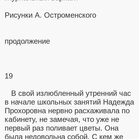
Рисунки А. Остроменского
ова колодца
продолжение
19
В свой излюбленный утренний час
в начале школьных занятий Надежда
Прохоровна нервно расхаживала по
кабинету, не замечая, что уже не
первый раз поливает цветы. Она
была недовольна собой. С кем же