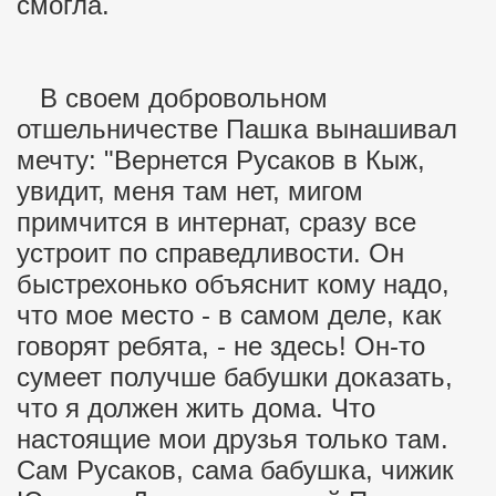
смогла.
В своем добровольном
отшельничестве Пашка вынашивал
мечту: "Вернется Русаков в Кыж,
увидит, меня там нет, мигом
примчится в интернат, сразу все
устроит по справедливости. Он
быстрехонько объяснит кому надо,
что мое место - в самом деле, как
говорят ребята, - не здесь! Он-то
сумеет получше бабушки доказать,
что я должен жить дома. Что
настоящие мои друзья только там.
Сам Русаков, сама бабушка, чижик