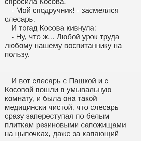
спросила Косова.
- Мой сподручник! - засмеялся
слесарь.
И тогад Косова кивнула:
- Ну, что ж... Любой урок труда
любому нашему воспитаннику на
пользу.
И вот слесарь с Пашкой и с
Косовой вошли в умывальную
комнату, и была она такой
медицински чистой, что слесарь
сразу запереступал по белым
плиткам резиновыми сапожищами
на цыпочках, даже за капающий