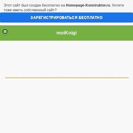
Этот сайт был создан бесплатно на
Homepage-Konstruktor.ru
. Хотите
тоже иметь собственный сайт?
ЗАРЕГИСТРИРОВАТЬСЯ БЕСПЛАТНО
moiKnigi