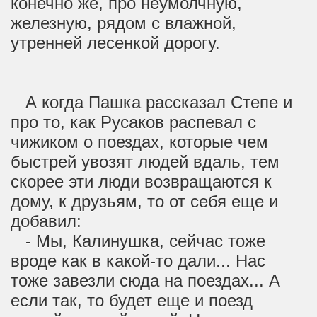
конечно же, про неумолчную,
железную, рядом с влажной,
утренней лесенкой дорогу.
А когда Пашка рассказал Степе и
про то, как Русаков распевал с
чижиком о поездах, которые чем
быстрей увозят людей вдаль, тем
скорее эти люди возвращаются к
дому, к друзьям, то от себя еще и
добавил:
- Мы, Калинушка, сейчас тоже
вроде как в какой-то дали... Нас
тоже завезли сюда на поездах... А
если так, то будет еще и поезд