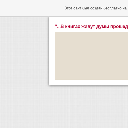
Этот сайт был создан бесплатно на
"...В книгах живут думы прошед