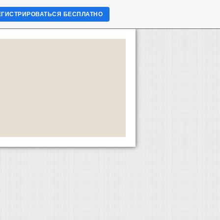
ЕГИСТРИРОВАТЬСЯ БЕСПЛАТНО