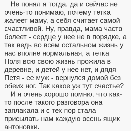
Не понял я тогда, да и сейчас не
очень-то понимаю, почему тетка
жалеет маму, а себя считает самой
счастливой. Ну, правда, мама часто
болеет - сердце у нее не в порядке, а
так ведь во всем остальном жизнь у
нас вполне нормальная, а тетка
Поля всю свою жизнь прожила в
деревне, и детей у нее нет, и дядя
Петя - ее муж - вернулся домой без
обеих ног. Так какое уж тут счастье?
И я очень хорошо помню, что как-
то после такого разговора она
заплакала и с тех пор стала
присылать нам каждую осень ящик
антоновки.