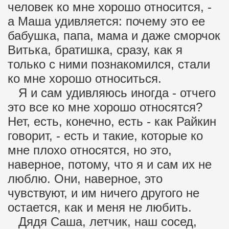
человек ко мне хорошо относится, -
а Маша удивляется: почему это ее
бабушка, папа, мама и даже сморчок
Витька, братишка, сразу, как я
только с ними познакомился, стали
ко мне хорошо относиться.
Я и сам удивляюсь иногда - отчего
это все ко мне хорошо относятся?
Нет, есть, конечно, есть - как Райкин
говорит, - есть и такие, которые ко
мне плохо относятся, но это,
наверное, потому, что я и сам их не
люблю. Они, наверное, это
чувствуют, и им ничего другого не
остается, как и меня не любить.
Дядя Саша, летчик, наш сосед,