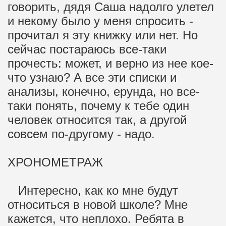
говорить, дядя Саша надолго улетел
и некому было у меня спросить -
прочитал я эту книжку или нет. Но
сейчас постараюсь все-таки
прочесть: может, и верно из нее кое-
что узнаю? А все эти списки и
анализы, конечно, ерунда, но все-
таки понять, почему к тебе один
человек относится так, а другой
совсем по-другому - надо.
ХРОНОМЕТРАЖ
Интересно, как ко мне будут
относиться в новой школе? Мне
кажется, что неплохо. Ребята в