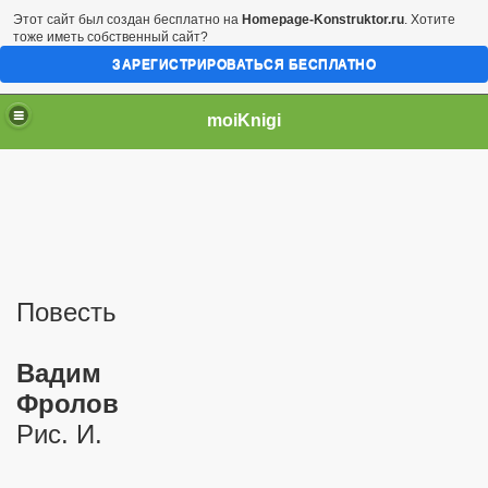
Этот сайт был создан бесплатно на
Homepage-Konstruktor.ru
. Хотите
тоже иметь собственный сайт?
ЗАРЕГИСТРИРОВАТЬСЯ БЕСПЛАТНО
moiKnigi
Повесть
Вадим
Фролов
Рис. И.