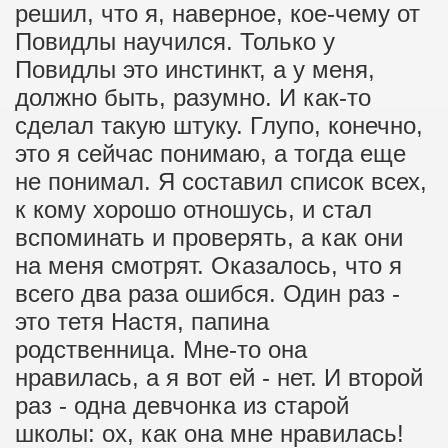
решил, что я, наверное, кое-чему от
Повидлы научился. Только у
Повидлы это инстинкт, а у меня,
должно быть, разумно. И как-то
сделал такую штуку. Глупо, конечно,
это я сейчас понимаю, а тогда еще
не понимал. Я составил список всех,
к кому хорошо отношусь, и стал
вспоминать и проверять, а как они
на меня смотрят. Оказалось, что я
всего два раза ошибся. Один раз -
это тетя Настя, папина
родственница. Мне-то она
нравилась, а я вот ей - нет. И второй
раз - одна девчонка из старой
школы: ох, как она мне нравилась!