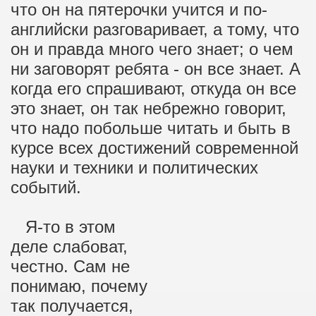
что он на пятерочки учится и по-
английски разговаривает, а тому, что
он и правда много чего знает; о чем
ни заговорят ребята - он все знает. А
когда его спрашивают, откуда он все
это знает, он так небрежно говорит,
что надо побольше читать и быть в
курсе всех достижений современной
науки и техники и политических
событий.
Я-то в этом
деле слабоват,
честно. Сам не
понимаю, почему
так получается,