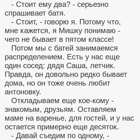
- Стоит ему два? - серьезно
спрашивает батя.
- Стоит, - говорю я. Потому что,
мне кажется, я Мишку понимаю -
чего не бывает в пятом классе!
Потом мы с батей занимаемся
распределением. Есть у нас еще
один сосед: дядя Саша, летчик.
Правда, он довольно редко бывает
дома, но он тоже очень любит
антоновку.
Откладываем еще кое-кому -
знакомым, друзьям. Оставляем
маме на варенье, для гостей, и у нас
остается примерно еще десяток.
- Давай съедим по одному, -