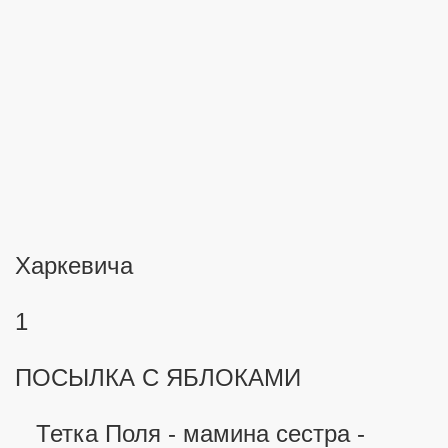
ова колодца
Харкевича
1
ПОСЫЛКА С ЯБЛОКАМИ
Тетка Поля - мамина сестра -