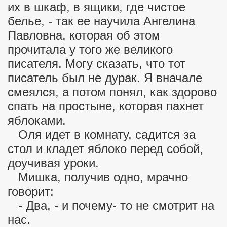
их в шкаф, в ящики, где чистое
белье, - так ее научила Ангелина
Павловна, которая об этом
прочитала у того же великого
писателя. Могу сказать, что тот
писатель был не дурак. Я вначале
смеялся, а потом понял, как здорово
спать на простыне, которая пахнет
яблоками.
Оля идет в комнату, садится за
стол и кладет яблоко перед собой,
доучивая уроки.
Мишка, получив одно, мрачно
говорит:
- Два, - и почему- то не смотрит на
нас.