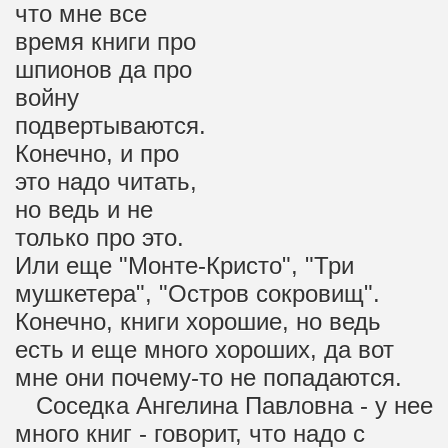
что мне все
время книги про
шпионов да про
войну
подвертываются.
Конечно, и про
это надо читать,
но ведь и не
только про это.
Или еще "Монте-Кристо", "Три
мушкетера", "Остров сокровищ".
Конечно, книги хорошие, но ведь
есть и еще много хороших, да вот
мне они почему-то не попадаются.
Соседка Ангелина Павловна - у нее
много книг - говорит, что надо с