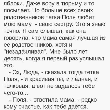
яблоки. Даже вору в тюрьму и то
посылает. Но больше всех своих
родственников тетка Поля любит
мою маму - свою сестру. Это я знаю
точно. Я сам слышал, как она
говорила, что мама самая лучшая из
ее родственников, хотя и
"незадачливая". Мне было лет
десять, когда я первый раз услышал
это.
- Эх, Люда, - сказала тогда тетка
Поля, - и красивая ты, и ладная, и
толковая, а вот не задалось тебе
чего-то...
- Поля, - ответила мама, - редко
кому счастье, как тебе дается.